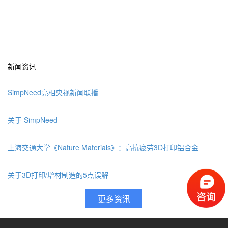
新闻资讯
SimpNeed亮相央视新闻联播
关于 SimpNeed
上海交通大学《Nature Materials》：高抗疲劳3D打印铝合金
关于3D打印/增材制造的5点误解