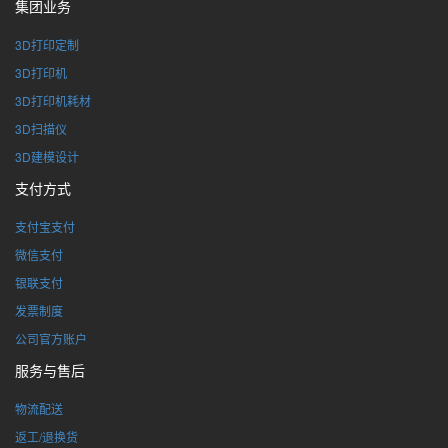
集团业务
3D打印定制
3D打印机
3D打印机耗材
3D扫描仪
3D建模设计
支付方式
支付宝支付
微信支付
银联支付
发票制度
公司官方账户
服务与售后
物流配送
返工/退换货