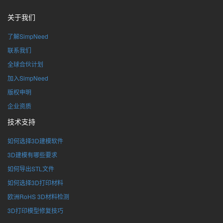
关于我们
了解SimpNeed
联系我们
全球合伙计划
加入SimpNeed
版权申明
企业资质
技术支持
如何选择3D建模软件
3D建模有哪些要求
如何导出STL文件
如何选择3D打印材料
欧洲RoHS 3D材料检测
3D打印模型修复技巧