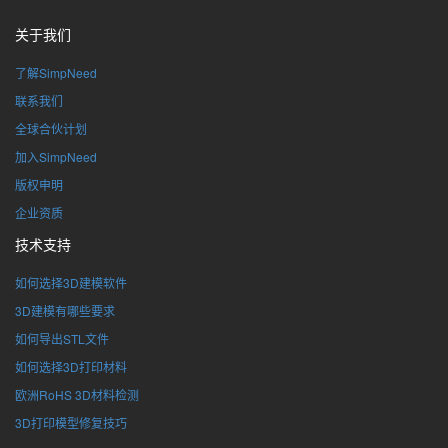
关于我们
了解SimpNeed
联系我们
全球合伙计划
加入SimpNeed
版权申明
企业资质
技术支持
如何选择3D建模软件
3D建模有哪些要求
如何导出STL文件
如何选择3D打印材料
欧洲RoHS 3D材料检测
3D打印模型修复技巧