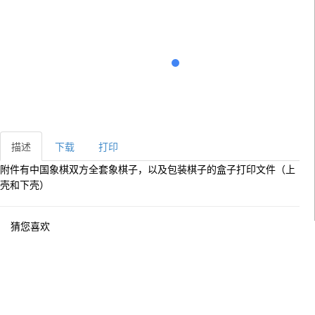
描述
下载
打印
附件有中国象棋双方全套象棋子，以及包装棋子的盒子打印文件（上
壳和下壳）
猜您喜欢