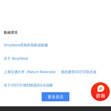
新闻资讯
SimpNeed亮相央视新闻联播
关于 SimpNeed
上海交通大学《Nature Materials》：高抗疲劳3D打印铝合金
关于3D打印/增材制造的5点误解