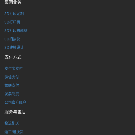
集团业务
3D打印定制
3D打印机
3D打印机耗材
3D扫描仪
3D建模设计
支付方式
支付宝支付
微信支付
银联支付
发票制度
公司官方账户
服务与售后
物流配送
返工/退换货