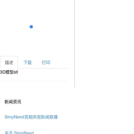
描述
下载
打印
3D模型stl
新闻资讯
SimpNeed亮相央视新闻联播
关于 SimpNeed