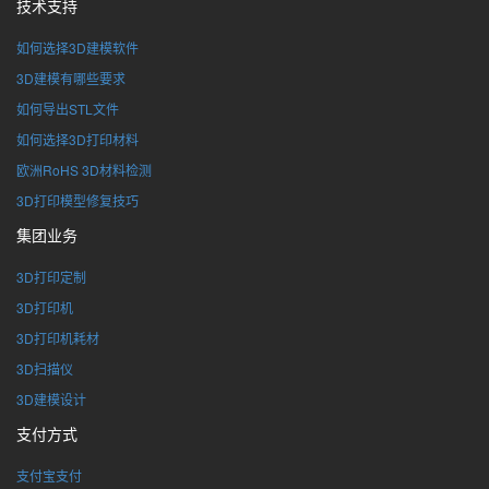
技术支持
如何选择3D建模软件
3D建模有哪些要求
如何导出STL文件
如何选择3D打印材料
欧洲RoHS 3D材料检测
3D打印模型修复技巧
集团业务
3D打印定制
3D打印机
3D打印机耗材
3D扫描仪
3D建模设计
支付方式
支付宝支付