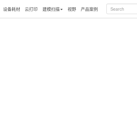
设备耗材
云打印
建模扫描
视野
产品案例