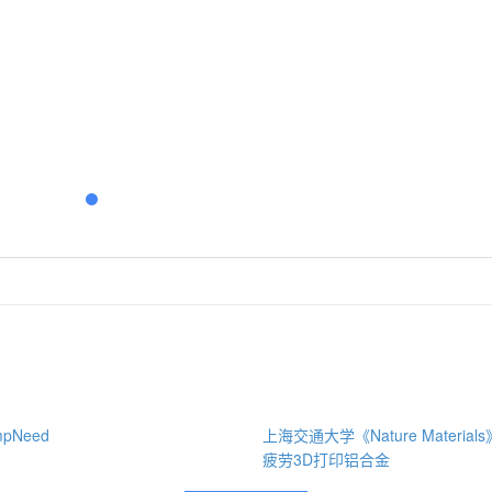
pNeed
上海交通大学《Nature Materia
疲劳3D打印铝合金