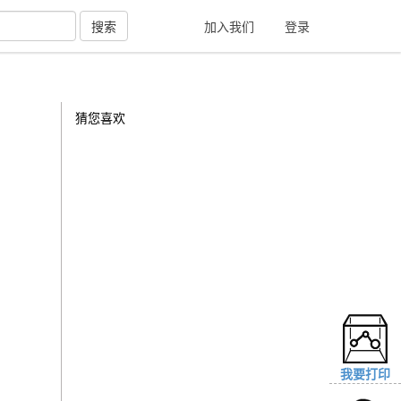
搜索
加入我们
登录
猜您喜欢
我要打印