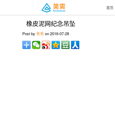
首页
橡皮泥网纪念吊坠
Post by
秀秀
on 2016-07-28