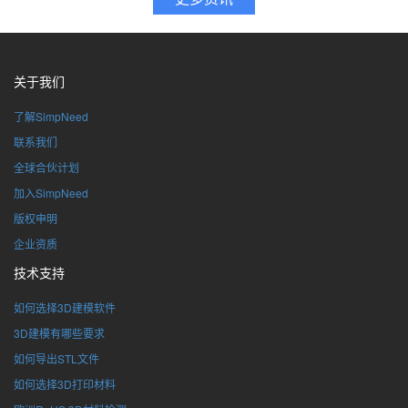
关于我们
了解SimpNeed
联系我们
全球合伙计划
加入SimpNeed
版权申明
企业资质
技术支持
如何选择3D建模软件
3D建模有哪些要求
如何导出STL文件
如何选择3D打印材料