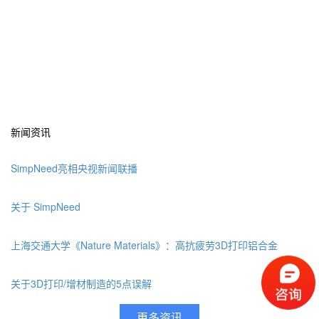
新闻资讯
SimpNeed亮相央视新闻联播
关于 SimpNeed
上海交通大学《Nature Materials》：高抗疲劳3D打印铝合金
关于3D打印/增材制造的5点误解