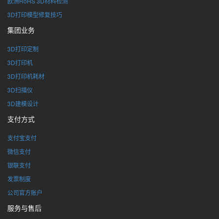
欧洲RoHS 3D材料检测
3D打印模型修复技巧
集团业务
3D打印定制
3D打印机
3D打印机耗材
3D扫描仪
3D建模设计
支付方式
支付宝支付
微信支付
银联支付
发票制度
公司官方账户
服务与售后