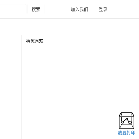
搜索
加入我们
登录
猜您喜欢
我要打印