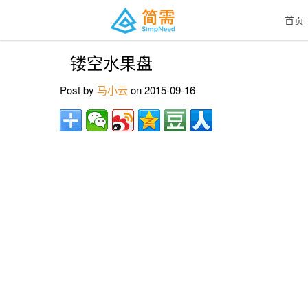
首页
镂空水果盘
Post by
马小云
on 2015-09-16