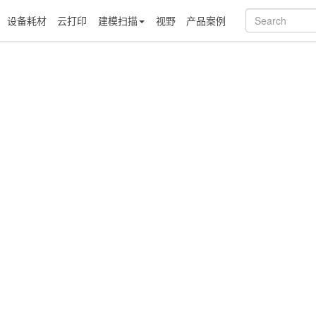
设备耗材
云打印
建模扫描
视野
产品案例