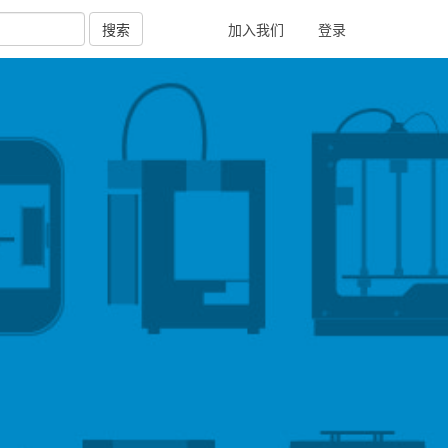
搜索
加入我们
登录