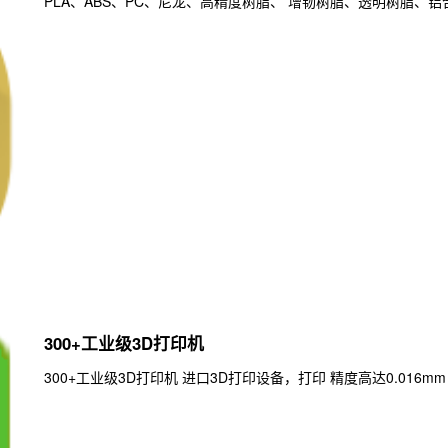
PLA、ABS、PC、尼龙、高精度树脂、 增韧树脂、透明树脂、
300+工业级3D打印机
300+工业级3D打印机 进口3D打印设备，打印 精度高达0.016mm