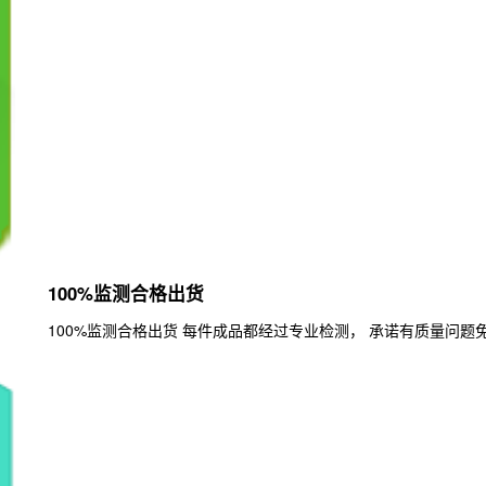
100%监测合格出货
100%监测合格出货 每件成品都经过专业检测， 承诺有质量问题