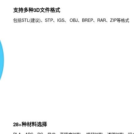
支持多种3D文件格式
包括STL(建议)、STP、IGS、 OBJ、BREP、RAR、ZIP等格式
28+种材料选择